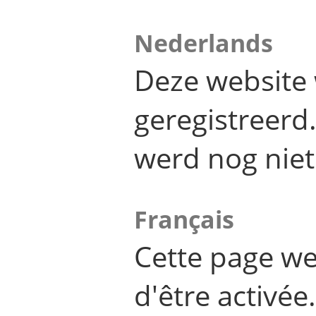
Nederlands
Deze website 
geregistreer
werd nog niet
Français
Cette page we
d'être activée.