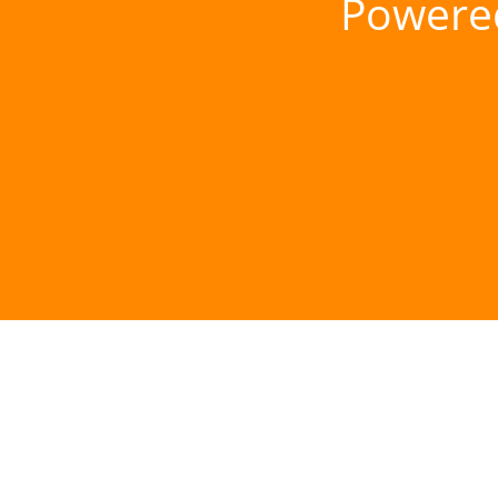
Powere